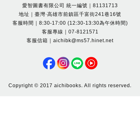
愛智圖書有限公司 統一編號｜81131713
地址｜臺灣·高雄市前鎮區千富街241巷16號
客服時間｜8:30-17:00 (12:30-13:30為午休時間)
客服專線｜07-8121571
客服信箱｜aichibk@ms57.hinet.net
Copyright © 2017 aichibooks. All rights reserved.