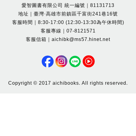
愛智圖書有限公司 統一編號｜81131713
地址｜臺灣·高雄市前鎮區千富街241巷16號
客服時間｜8:30-17:00 (12:30-13:30為午休時間)
客服專線｜07-8121571
客服信箱｜aichibk@ms57.hinet.net
Copyright © 2017 aichibooks. All rights reserved.