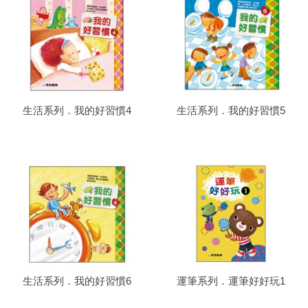
生活系列．我的好習慣4
生活系列．我的好習慣5
生活系列．我的好習慣6
運筆系列．運筆好好玩1